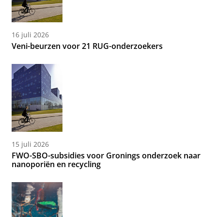
16 juli 2026
Veni-beurzen voor 21 RUG-onderzoekers
15 juli 2026
FWO-SBO-subsidies voor Gronings onderzoek naar
nanoporiën en recycling