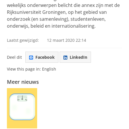
wekelijks onderwerpen belicht die annex zijn met de
Rijksuniversiteit Groningen, op het gebied van
onderzoek (en samenleving), studentenleven,
onderwijs, beleid en internationalisering.
Laatst gewijzigd:
12 maart 2020 22:14
Deel dit
Facebook
LinkedIn
View this page in:
English
Meer nieuws