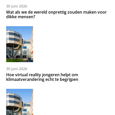
30 juni 2026
Wat als we de wereld onprettig zouden maken voor
dikke mensen?
30 juni 2026
Hoe virtual reality jongeren helpt om
klimaatverandering echt te begrijpen