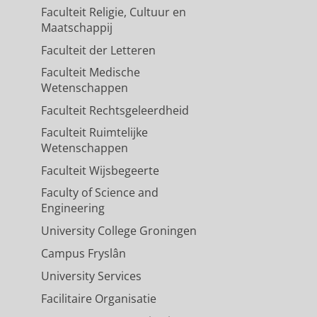
Faculteit Religie, Cultuur en
Maatschappij
Faculteit der Letteren
Faculteit Medische
Wetenschappen
Faculteit Rechtsgeleerdheid
Faculteit Ruimtelijke
Wetenschappen
Faculteit Wijsbegeerte
Faculty of Science and
Engineering
University College Groningen
Campus Fryslân
University Services
Facilitaire Organisatie