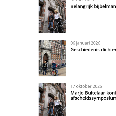
Belangrijk bijbelma
06 januari 2026
Geschiedenis dichte
17 oktober 2025
Marjo Buitelaar koni
afscheidssymposiu