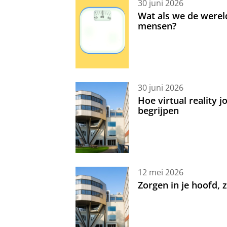
30 juni 2026
Wat als we de werel
mensen?
30 juni 2026
Hoe virtual reality 
begrijpen
12 mei 2026
Zorgen in je hoofd,