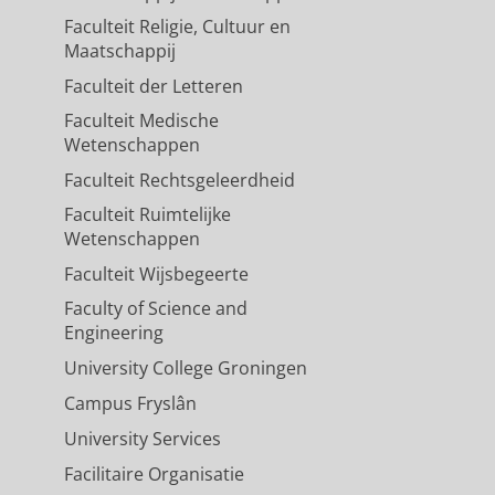
Faculteit Religie, Cultuur en
Maatschappij
Faculteit der Letteren
Faculteit Medische
Wetenschappen
Faculteit Rechtsgeleerdheid
Faculteit Ruimtelijke
Wetenschappen
Faculteit Wijsbegeerte
Faculty of Science and
Engineering
University College Groningen
Campus Fryslân
University Services
Facilitaire Organisatie