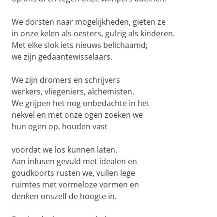
We dorsten naar mogelijkheden, gieten ze
in onze kelen als oesters, gulzig als kinderen.
Met elke slok iets nieuws belichaamd;
we zijn gedaantewisselaars.
We zijn dromers en schrijvers
werkers, vliegeniers, alchemisten.
We grijpen het nog onbedachte in het
nekvel en met onze ogen zoeken we
hun ogen op, houden vast
voordat we los kunnen laten.
Aan infusen gevuld met idealen en
goudkoorts rusten we, vullen lege
ruimtes met vormeloze vormen en
denken onszelf de hoogte in.