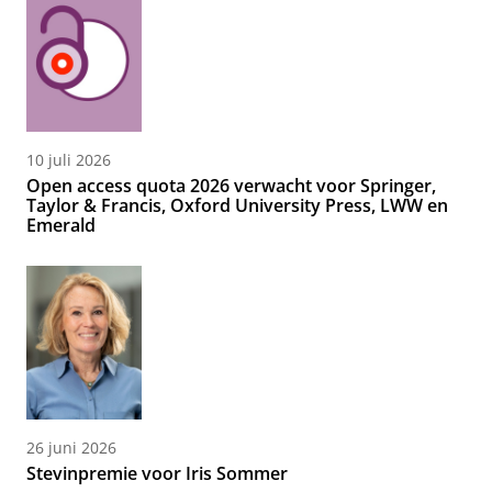
10 juli 2026
Open access quota 2026 verwacht voor Springer,
Taylor & Francis, Oxford University Press, LWW en
Emerald
26 juni 2026
Stevinpremie voor Iris Sommer