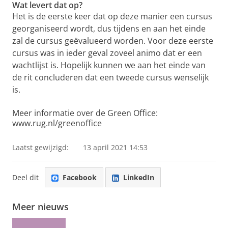
Wat levert dat op?
Het is de eerste keer dat op deze manier een cursus
georganiseerd wordt, dus tijdens en aan het einde
zal de cursus geëvalueerd worden. Voor deze eerste
cursus was in ieder geval zoveel animo dat er een
wachtlijst is. Hopelijk kunnen we aan het einde van
de rit concluderen dat een tweede cursus wenselijk
is.
Meer informatie over de Green Office:
www.rug.nl/greenoffice
Laatst gewijzigd:
13 april 2021 14:53
Deel dit
Facebook
LinkedIn
Meer nieuws