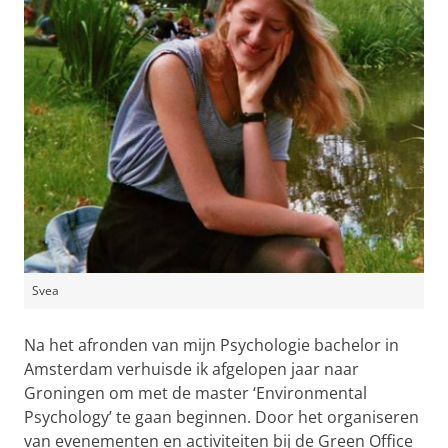
Svea
Na het afronden van mijn Psychologie bachelor in
Amsterdam verhuisde ik afgelopen jaar naar
Groningen om met de master ‘Environmental
Psychology’ te gaan beginnen. Door het organiseren
van evenementen en activiteiten bij de Green Office