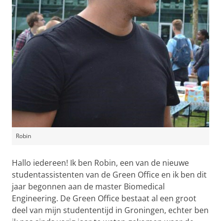
Robin
Hallo iedereen! Ik ben Robin, een van de nieuwe
studentassistenten van de Green Office en ik ben dit
jaar begonnen aan de master Biomedical
Engineering. De Green Office bestaat al een groot
deel van mijn studententijd in Groningen, echter ben