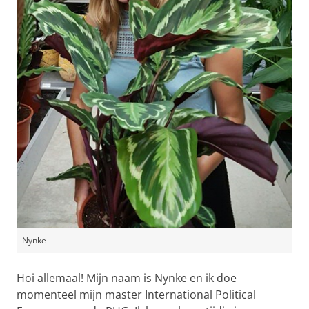
Nynke
Hoi allemaal! Mijn naam is Nynke en ik doe
momenteel mijn master International Political