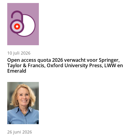
10 juli 2026
Open access quota 2026 verwacht voor Springer,
Taylor & Francis, Oxford University Press, LWW en
Emerald
26 juni 2026