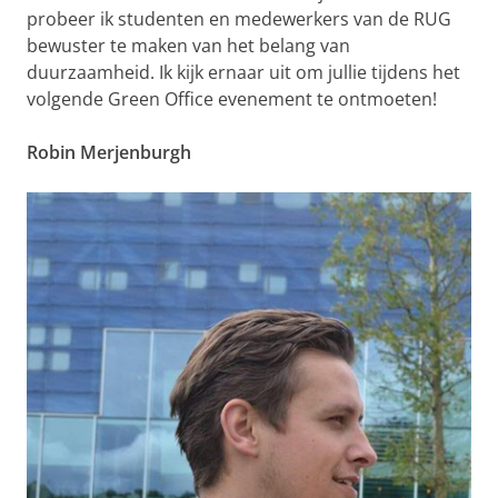
probeer ik studenten en medewerkers van de RUG
bewuster te maken van het belang van
duurzaamheid. Ik kijk ernaar uit om jullie tijdens het
volgende Green Office evenement te ontmoeten!
Robin Merjenburgh