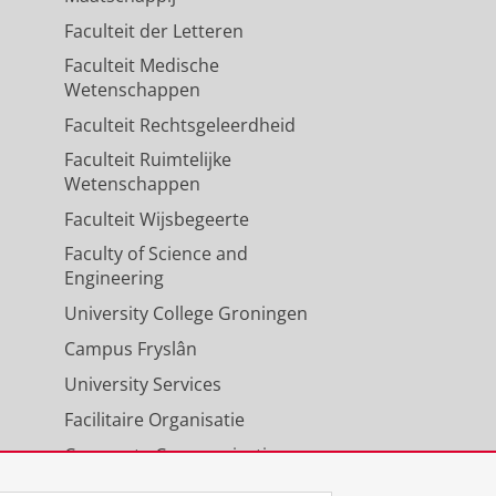
Faculteit der Letteren
Faculteit Medische
Wetenschappen
Faculteit Rechtsgeleerdheid
Faculteit Ruimtelijke
Wetenschappen
Faculteit Wijsbegeerte
Faculty of Science and
Engineering
University College Groningen
Campus Fryslân
University Services
Facilitaire Organisatie
Corporate Communicatie
Agenda