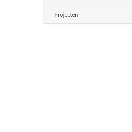
Projecten