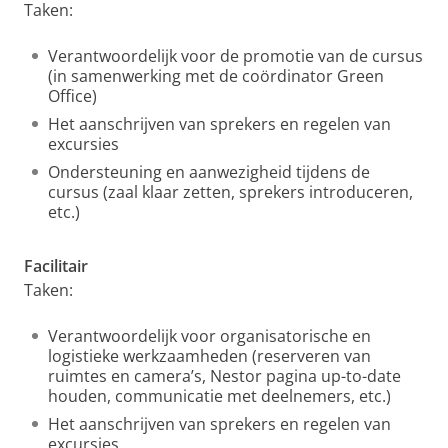
Taken:
Verantwoordelijk voor de promotie van de cursus
(in samenwerking met de coördinator Green
Office)
Het aanschrijven van sprekers en regelen van
excursies
Ondersteuning en aanwezigheid tijdens de
cursus (zaal klaar zetten, sprekers introduceren,
etc.)
Facilitair
Taken:
Verantwoordelijk voor organisatorische en
logistieke werkzaamheden (reserveren van
ruimtes en camera’s, Nestor pagina up-to-date
houden, communicatie met deelnemers, etc.)
Het aanschrijven van sprekers en regelen van
excursies