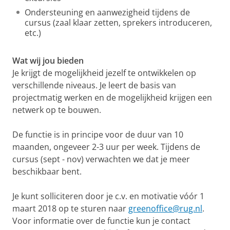
Ondersteuning en aanwezigheid tijdens de
cursus (zaal klaar zetten, sprekers introduceren,
etc.)
Wat wij jou bieden
Je krijgt de mogelijkheid jezelf te ontwikkelen op
verschillende niveaus. Je leert de basis van
projectmatig werken en de mogelijkheid krijgen een
netwerk op te bouwen.
De functie is in principe voor de duur van 10
maanden, ongeveer 2-3 uur per week. Tijdens de
cursus (sept - nov) verwachten we dat je meer
beschikbaar bent.
Je kunt solliciteren door je c.v. en motivatie vóór 1
maart 2018 op te sturen naar
greenoffice@rug.nl
.
Voor informatie over de functie kun je contact