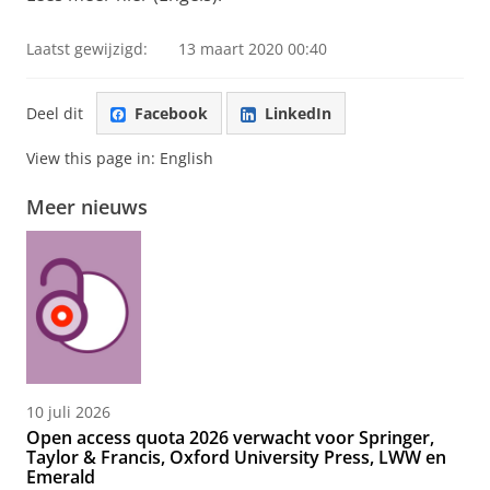
Laatst gewijzigd:
13 maart 2020 00:40
Deel dit
Facebook
LinkedIn
View this page in:
English
Meer nieuws
10 juli 2026
Open access quota 2026 verwacht voor Springer,
Taylor & Francis, Oxford University Press, LWW en
Emerald