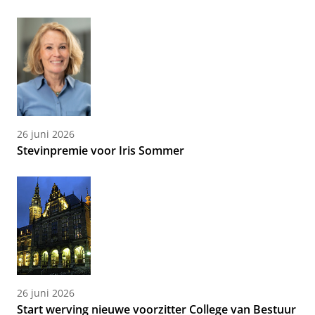
26 juni 2026
Stevinpremie voor Iris Sommer
26 juni 2026
Start werving nieuwe voorzitter College van Bestuur