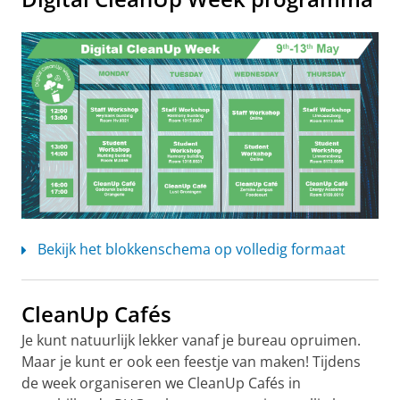
Bekijk het blokkenschema op volledig formaat
CleanUp Cafés
Je kunt natuurlijk lekker vanaf je bureau opruimen.
Maar je kunt er ook een feestje van maken! Tijdens
de week organiseren we CleanUp Cafés in