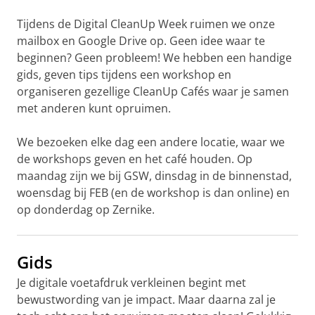
video te zien
Tijdens de Digital CleanUp Week ruimen we onze
mailbox en Google Drive op. Geen idee waar te
beginnen? Geen probleem! We hebben een handige
gids, geven tips tijdens een workshop en
organiseren gezellige CleanUp Cafés waar je samen
met anderen kunt opruimen.
We bezoeken elke dag een andere locatie, waar we
de workshops geven en het café houden. Op
maandag zijn we bij GSW, dinsdag in de binnenstad,
woensdag bij FEB (en de workshop is dan online) en
op donderdag op Zernike.
Gids
Je digitale voetafdruk verkleinen begint met
bewustwording van je impact. Maar daarna zal je