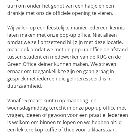
uur) om onder het genot van een hapje en een
drankje met ons de officiële opening te vieren.
Wij willen op een feestelijke manier iedereen kennis
laten maken met onze pop-up office. Niet alleen
omdat we zelf ontzettend blij zijn met deze locatie,
maar ook omdat we met de pop-up office de afstand
tussen student en medewerker van de RUG en de
Green Office kleiner kunnen maken. We streven
ernaar om toegankelijk te zijn en gaan graag in
gesprek met iedereen die geïnteresseerd is in
duurzaamheid.
Vanaf 15 maart kunt u op maandag- en
woensdagmiddag terecht in onze pop-up office met
vragen, ideeën of gewoon voor een praatje. Iedereen
is welkom om binnen te lopen en we hebben altijd
een lekkere kop koffie of thee voor u klaarstaan.