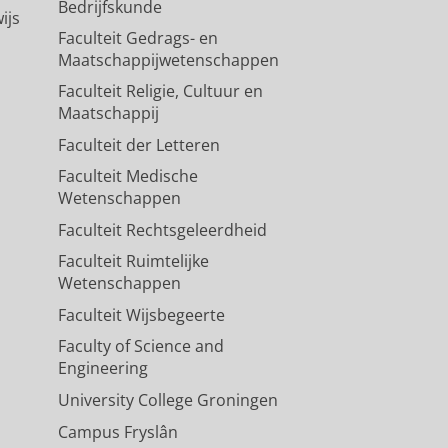
Bedrijfskunde
ijs
Faculteit Gedrags- en
Maatschappijwetenschappen
Faculteit Religie, Cultuur en
Maatschappij
Faculteit der Letteren
Faculteit Medische
Wetenschappen
Faculteit Rechtsgeleerdheid
Faculteit Ruimtelijke
Wetenschappen
Faculteit Wijsbegeerte
Faculty of Science and
Engineering
University College Groningen
Campus Fryslân