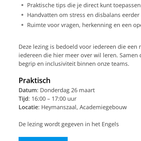
Praktische tips die je direct kunt toepassen
Handvatten om stress en disbalans eerder
Ruimte voor vragen, herkenning en een op
Deze lezing is bedoeld voor iedereen die een 
iedereen die hier meer over wil leren. Samen
begrip en inclusiviteit binnen onze teams.
Praktisch
Datum
: Donderdag 26 maart
Tijd
: 16:00 – 17:00 uur
Locatie
: Heymanszaal, Academiegebouw
De lezing wordt gegeven in het Engels