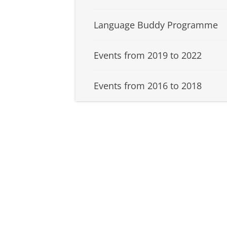
Language Buddy Programme
Events from 2019 to 2022
Events from 2016 to 2018