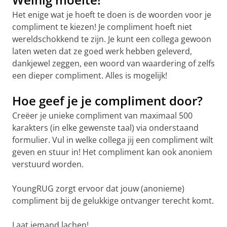
Het enige wat je hoeft te doen is de woorden voor je
compliment te kiezen! Je compliment hoeft niet
wereldschokkend te zijn. Je kunt een collega gewoon
laten weten dat ze goed werk hebben geleverd,
dankjewel zeggen, een woord van waardering of zelfs
een dieper compliment. Alles is mogelijk!
Hoe geef je je compliment door?
Creëer je unieke compliment van maximaal 500
karakters (in elke gewenste taal) via onderstaand
formulier. Vul in welke collega jij een compliment wilt
geven en stuur in! Het compliment kan ook anoniem
verstuurd worden.
YoungRUG zorgt ervoor dat jouw (anonieme)
compliment bij de gelukkige ontvanger terecht komt.
Laat iemand lachen!