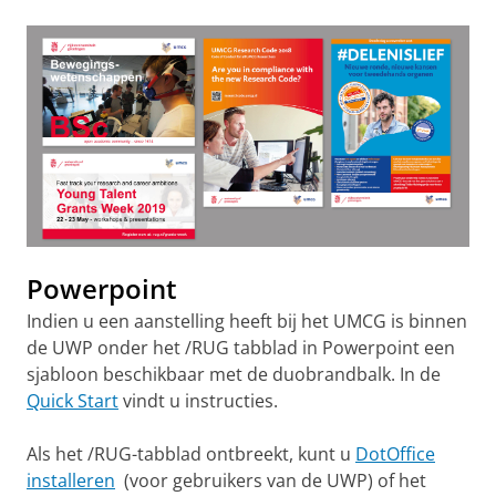
Powerpoint
Indien u een aanstelling heeft bij het UMCG is binnen
de UWP onder het /RUG tabblad in Powerpoint een
sjabloon beschikbaar met de duobrandbalk. In de
Quick Start
vindt u instructies.
Als het /RUG-tabblad ontbreekt, kunt u
DotOffice
installeren
(voor gebruikers van de UWP) of het