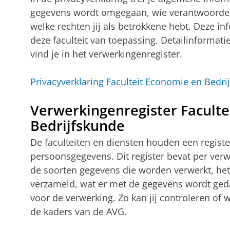
gegevens wordt omgegaan, wie verantwoordeli
welke rechten jij als betrokkene hebt. Deze in
deze faculteit van toepassing. Detailinformati
vind je in het verwerkingenregister.
Privacyverklaring Faculteit Economie en Bedri
Verwerkingenregister Faculte
Bedrijfskunde
De faculteiten en diensten houden een registe
persoonsgegevens. Dit register bevat per verw
de soorten gegevens die worden verwerkt, het
verzameld, wat er met de gegevens wordt geda
voor de verwerking. Zo kan jij controleren of
de kaders van de AVG.