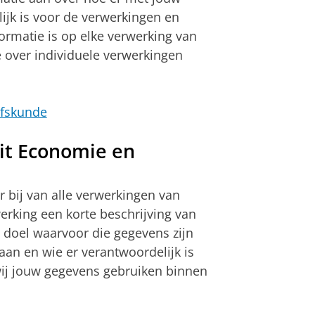
jk is voor de verwerkingen en
formatie is op elke verwerking van
e over individuele verwerkingen
jfskunde
it Economie en
r bij van alle verwerkingen van
erking een korte beschrijving van
 doel waarvoor die gegevens zijn
an en wie er verantwoordelijk is
 wij jouw gegevens gebruiken binnen