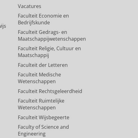
Vacatures
Faculteit Economie en
Bedrijfskunde
ijs
Faculteit Gedrags- en
Maatschappijwetenschappen
Faculteit Religie, Cultuur en
Maatschappij
Faculteit der Letteren
Faculteit Medische
Wetenschappen
Faculteit Rechtsgeleerdheid
Faculteit Ruimtelijke
Wetenschappen
Faculteit Wijsbegeerte
Faculty of Science and
Engineering