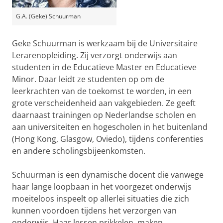
G.A. (Geke) Schuurman
Geke Schuurman is werkzaam bij de Universitaire
Lerarenopleiding. Zij verzorgt onderwijs aan
studenten in de Educatieve Master en Educatieve
Minor. Daar leidt ze studenten op om de
leerkrachten van de toekomst te worden, in een
grote verscheidenheid aan vakgebieden. Ze geeft
daarnaast trainingen op Nederlandse scholen en
aan universiteiten en hogescholen in het buitenland
(Hong Kong, Glasgow, Oviedo), tijdens conferenties
en andere scholingsbijeenkomsten.
Schuurman is een dynamische docent die vanwege
haar lange loopbaan in het voorgezet onderwijs
moeiteloos inspeelt op allerlei situaties die zich
kunnen voordoen tijdens het verzorgen van
onderwijs. Haar lessen prikkelen, maken