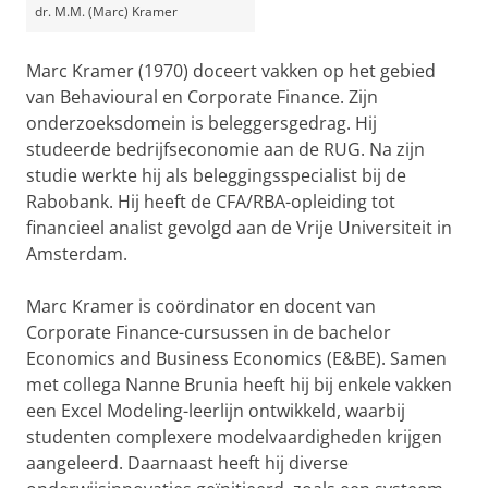
dr. M.M. (Marc) Kramer
Marc Kramer (1970) doceert vakken op het gebied
van Behavioural en Corporate Finance. Zijn
onderzoeksdomein is beleggersgedrag. Hij
studeerde bedrijfseconomie aan de RUG. Na zijn
studie werkte hij als beleggingsspecialist bij de
Rabobank. Hij heeft de CFA/RBA-opleiding tot
financieel analist gevolgd aan de Vrije Universiteit in
Amsterdam.
Marc Kramer is coördinator en docent van
Corporate Finance-cursussen in de bachelor
Economics and Business Economics (E&BE).
Samen
met collega Nanne Brunia heeft hij bij enkele vakken
een Excel Modeling-leerlijn ontwikkeld, waarbij
studenten complexere modelvaardigheden krijgen
aangeleerd. Daarnaast heeft hij diverse