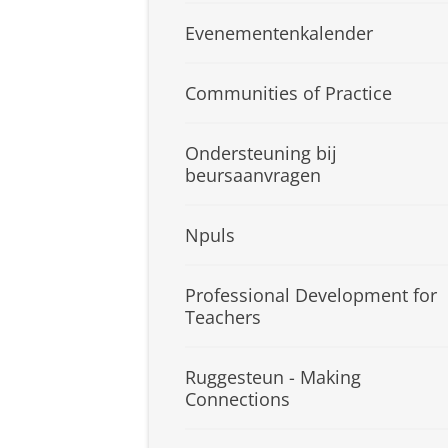
Evenementenkalender
Communities of Practice
Ondersteuning bij
beursaanvragen
Npuls
Professional Development for
Teachers
Ruggesteun - Making
Connections