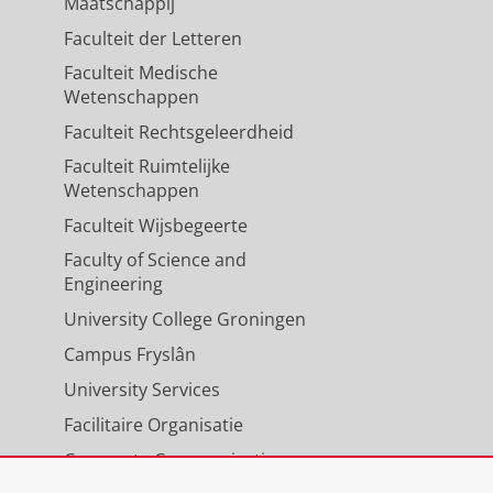
Maatschappij
Faculteit der Letteren
Faculteit Medische
Wetenschappen
Faculteit Rechtsgeleerdheid
Faculteit Ruimtelijke
Wetenschappen
Faculteit Wijsbegeerte
Faculty of Science and
Engineering
University College Groningen
Campus Fryslân
University Services
Facilitaire Organisatie
Corporate Communicatie