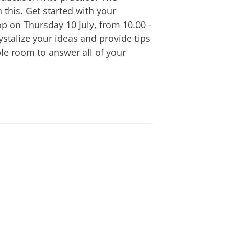
 this. Get started with your
p on Thursday 10 July, from 10.00 -
stalize your ideas and provide tips
ple room to answer all of your