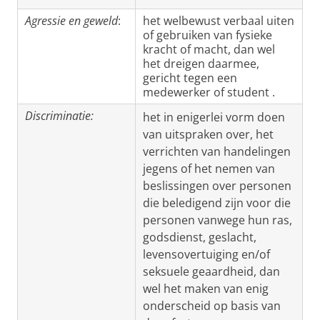
Agressie en geweld
:
het welbewust verbaal uiten
of gebruiken van fysieke
kracht of macht, dan wel
het dreigen daarmee,
gericht tegen een
medewerker of student .
Discriminatie:
het in enigerlei vorm doen
van uitspraken over, het
verrichten van handelingen
jegens of het nemen van
beslissingen over personen
die beledigend zijn voor die
personen vanwege hun ras,
godsdienst, geslacht,
levensovertuiging en/of
seksuele geaardheid, dan
wel het maken van enig
onderscheid op basis van