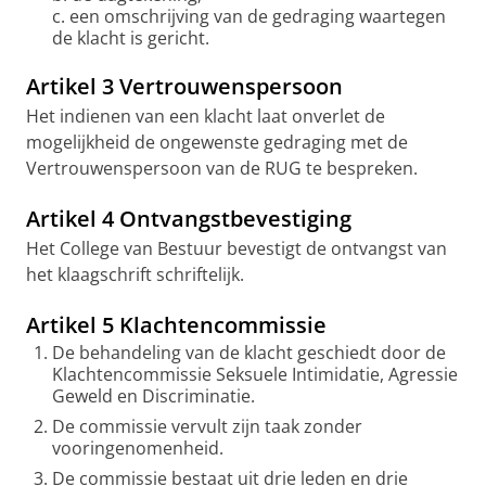
c. een omschrijving van de gedraging waartegen
de klacht is gericht.
Artikel 3 Vertrouwenspersoon
Het indienen van een klacht laat onverlet de
mogelijkheid de ongewenste gedraging met de
Vertrouwenspersoon van de RUG te bespreken.
Artikel 4 Ontvangstbevestiging
Het College van Bestuur bevestigt de ontvangst van
het klaagschrift schriftelijk.
Artikel 5 Klachtencommissie
De behandeling van de klacht geschiedt door de
Klachtencommissie Seksuele Intimidatie, Agressie
Geweld en Discriminatie.
De commissie vervult zijn taak zonder
vooringenomenheid.
De commissie bestaat uit drie leden en drie