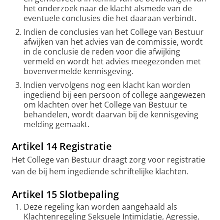
het onderzoek naar de klacht alsmede van de
eventuele conclusies die het daaraan verbindt.
Indien de conclusies van het College van Bestuur
afwijken van het advies van de commissie, wordt
in de conclusie de reden voor die afwijking
vermeld en wordt het advies meegezonden met
bovenvermelde kennisgeving.
Indien vervolgens nog een klacht kan worden
ingediend bij een persoon of college aangewezen
om klachten over het College van Bestuur te
behandelen, wordt daarvan bij de kennisgeving
melding gemaakt.
Artikel 14 Registratie
Het College van Bestuur draagt zorg voor registratie
van de bij hem ingediende schriftelijke klachten.
Artikel 15 Slotbepaling
Deze regeling kan worden aangehaald als
Klachtenregeling Seksuele Intimidatie, Agressie,