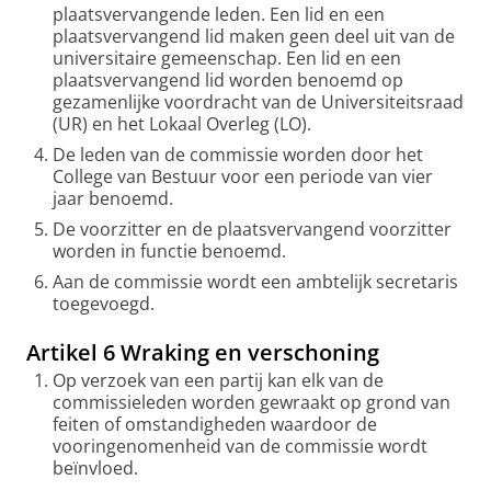
plaatsvervangende leden. Een lid en een
plaatsvervangend lid maken geen deel uit van de
universitaire gemeenschap. Een lid en een
plaatsvervangend lid worden benoemd op
gezamenlijke voordracht van de Universiteitsraad
(UR) en het Lokaal Overleg (LO).
De leden van de commissie worden door het
College van Bestuur voor een periode van vier
jaar benoemd.
De voorzitter en de plaatsvervangend voorzitter
worden in functie benoemd.
Aan de commissie wordt een ambtelijk secretaris
toegevoegd.
Artikel 6 Wraking en verschoning
Op verzoek van een partij kan elk van de
commissieleden worden gewraakt op grond van
feiten of omstandigheden waardoor de
vooringenomenheid van de commissie wordt
beïnvloed.