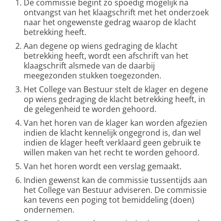
De commissie begint zo spoedig mogelijk na
ontvangst van het klaagschrift met het onderzoek
naar het ongewenste gedrag waarop de klacht
betrekking heeft.
Aan degene op wiens gedraging de klacht
betrekking heeft, wordt een afschrift van het
klaagschrift alsmede van de daarbij
meegezonden stukken toegezonden.
Het College van Bestuur stelt de klager en degene
op wiens gedraging de klacht betrekking heeft, in
de gelegenheid te worden gehoord.
Van het horen van de klager kan worden afgezien
indien de klacht kennelijk ongegrond is, dan wel
indien de klager heeft verklaard geen gebruik te
willen maken van het recht te worden gehoord.
Van het horen wordt een verslag gemaakt.
Indien gewenst kan de commissie tussentijds aan
het College van Bestuur adviseren. De commissie
kan tevens een poging tot bemiddeling (doen)
ondernemen.