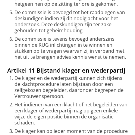
hetgeen hen op de zitting ter ore is gekomen.
De commissie is bevoegd tot het raadplegen van
deskundigen indien zij dit nodig acht voor het
onderzoek. Deze deskundigen zijn ter zake
gehouden tot geheimhouding.
De commissie is tevens bevoegd anderszins
binnen de RUG inlichtingen in te winnen en
stukken op te vragen waarvan zij in verband met
het uit te brengen advies kennis wenst te nemen.
Artikel 11 Bijstand klager en wederpartij
De klager en de wederpartij kunnen zich tijdens
de klachtprocedure laten bijstaan door een
zelfgekozen begeleider, daaronder begrepen de
Vertrouwenspersoon.
Het indienen van een klacht of het begeleiden van
een klager of wederpartij mag op geen enkele
wijze de eigen positie binnen de organisatie
schaden.
De klager kan op ieder moment van de procedure