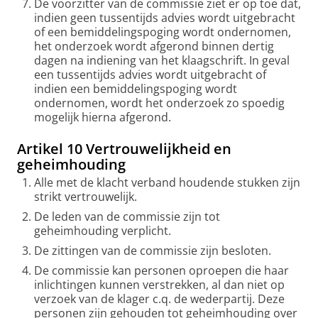
De voorzitter van de commissie ziet er op toe dat,
indien geen tussentijds advies wordt uitgebracht
of een bemiddelingspoging wordt ondernomen,
het onderzoek wordt afgerond binnen dertig
dagen na indiening van het klaagschrift. In geval
een tussentijds advies wordt uitgebracht of
indien een bemiddelingspoging wordt
ondernomen, wordt het onderzoek zo spoedig
mogelijk hierna afgerond.
Artikel 10 Vertrouwelijkheid en
geheimhouding
Alle met de klacht verband houdende stukken zijn
strikt vertrouwelijk.
De leden van de commissie zijn tot
geheimhouding verplicht.
De zittingen van de commissie zijn besloten.
De commissie kan personen oproepen die haar
inlichtingen kunnen verstrekken, al dan niet op
verzoek van de klager c.q. de wederpartij. Deze
personen zijn gehouden tot geheimhouding over