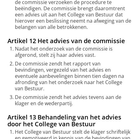
de commissie verzoeken de procedure te
beëindigen. De commissie brengt daaromtrent
een advies uit aan het College van Bestuur dat
hierover een beslissing neemt na afweging van de
belangen van alle betrokkenen.
Artikel 12 Het advies van de commissie
Nadat het onderzoek van de commissie is
afgerond, stelt zij haar advies vast.
De commissie zendt het rapport van
bevindingen, vergezeld van het advies en
eventuele aanbevelingen binnen tien dagen na
afronding van het onderzoek naar het College
van Bestuur.
De commissie zendt het advies tevens aan de
klager en de wederpartij.
Artikel 13 Behandeling van het advies
door het College van Bestuur
Het College van Bestuur stelt de klager schriftelijk
en gemotiveerd in kennis van de bevindingen van