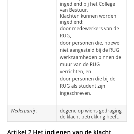
ingediend bij het College
van Bestuur.
Klachten kunnen worden
ingediend:
door medewerkers van de
RUG;
door personen die, hoewel
niet aangesteld bij de RUG,
werkzaamheden binnen de
muur van de RUG
verrichten, en
door personen die bij de
RUG als student zijn
ingeschreven.
Wederpartij
:
degene op wiens gedraging
de klacht betrekking heeft.
Artikel 2 Het indienen van de klacht