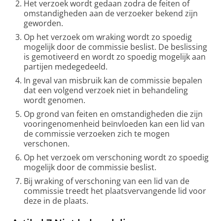
Het verzoek wordt gedaan zodra de feiten of
omstandigheden aan de verzoeker bekend zijn
geworden.
Op het verzoek om wraking wordt zo spoedig
mogelijk door de commissie beslist. De beslissing
is gemotiveerd en wordt zo spoedig mogelijk aan
partijen medegedeeld.
In geval van misbruik kan de commissie bepalen
dat een volgend verzoek niet in behandeling
wordt genomen.
Op grond van feiten en omstandigheden die zijn
vooringenomenheid beïnvloeden kan een lid van
de commissie verzoeken zich te mogen
verschonen.
Op het verzoek om verschoning wordt zo spoedig
mogelijk door de commissie beslist.
Bij wraking of verschoning van een lid van de
commissie treedt het plaatsvervangende lid voor
deze in de plaats.