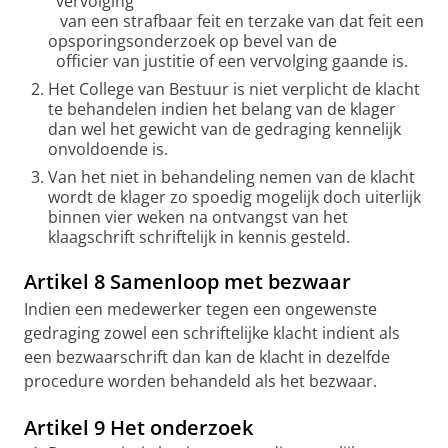
vervolging
van een strafbaar feit en terzake van dat feit een
opsporingsonderzoek op bevel van de
officier van justitie of een vervolging gaande is.
Het College van Bestuur is niet verplicht de klacht
te behandelen indien het belang van de klager
dan wel het gewicht van de gedraging kennelijk
onvoldoende is.
Van het niet in behandeling nemen van de klacht
wordt de klager zo spoedig mogelijk doch uiterlijk
binnen vier weken na ontvangst van het
klaagschrift schriftelijk in kennis gesteld.
Artikel 8 Samenloop met bezwaar
Indien een medewerker tegen een ongewenste
gedraging zowel een schriftelijke klacht indient als
een bezwaarschrift dan kan de klacht in dezelfde
procedure worden behandeld als het bezwaar.
Artikel 9 Het onderzoek