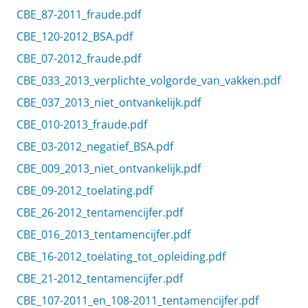
CBE_87-2011_fraude.pdf
CBE_120-2012_BSA.pdf
CBE_07-2012_fraude.pdf
CBE_033_2013_verplichte_volgorde_van_vakken.pdf
CBE_037_2013_niet_ontvankelijk.pdf
CBE_010-2013_fraude.pdf
CBE_03-2012_negatief_BSA.pdf
CBE_009_2013_niet_ontvankelijk.pdf
CBE_09-2012_toelating.pdf
CBE_26-2012_tentamencijfer.pdf
CBE_016_2013_tentamencijfer.pdf
CBE_16-2012_toelating_tot_opleiding.pdf
CBE_21-2012_tentamencijfer.pdf
CBE_107-2011_en_108-2011_tentamencijfer.pdf