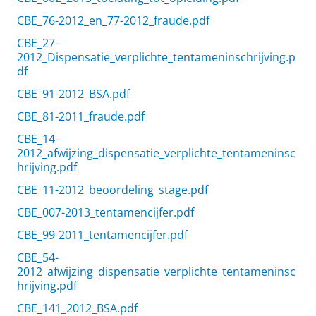
CBE_76-2012_en_77-2012_fraude.pdf
CBE_27-
2012_Dispensatie_verplichte_tentameninschrijving.p
df
CBE_91-2012_BSA.pdf
CBE_81-2011_fraude.pdf
CBE_14-
2012_afwijzing_dispensatie_verplichte_tentameninsc
hrijving.pdf
CBE_11-2012_beoordeling_stage.pdf
CBE_007-2013_tentamencijfer.pdf
CBE_99-2011_tentamencijfer.pdf
CBE_54-
2012_afwijzing_dispensatie_verplichte_tentameninsc
hrijving.pdf
CBE_141_2012_BSA.pdf