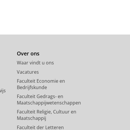
Over ons
Waar vindt u ons
Vacatures
Faculteit Economie en
Bedrijfskunde
ijs
Faculteit Gedrags- en
Maatschappijwetenschappen
Faculteit Religie, Cultuur en
Maatschappij
Faculteit der Letteren