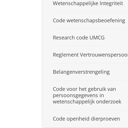
Wetenschappelijke Integriteit
Code wetenschapsbeoefening
Research code UMCG
Reglement Vertrouwenspersoo
Belangenverstrengeling
Code voor het gebruik van
persoonsgegevens in
wetenschappelijk onderzoek
Code openheid dierproeven