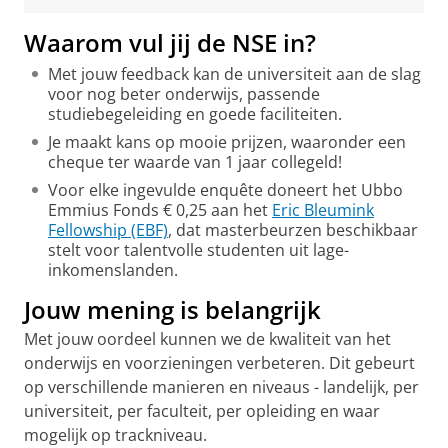
Waarom vul jij de NSE in?
Met jouw feedback kan de universiteit aan de slag
voor nog beter onderwijs, passende
studiebegeleiding en goede faciliteiten.
Je maakt kans op mooie prijzen, waaronder een
cheque ter waarde van 1 jaar collegeld!
Voor elke ingevulde enquête doneert het Ubbo
Emmius Fonds € 0,25 aan het
Eric Bleumink
Fellowship (EBF)
, dat masterbeurzen beschikbaar
stelt voor talentvolle studenten uit lage-
inkomenslanden.
Jouw mening is belangrijk
Met jouw oordeel kunnen we de kwaliteit van het
onderwijs en voorzieningen verbeteren. Dit gebeurt
op verschillende manieren en niveaus - landelijk, per
universiteit, per faculteit, per opleiding en waar
mogelijk op trackniveau.