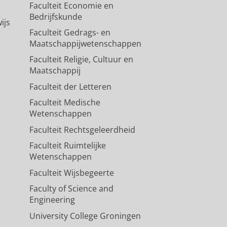
Faculteit Economie en
Bedrijfskunde
ijs
Faculteit Gedrags- en
Maatschappijwetenschappen
Faculteit Religie, Cultuur en
Maatschappij
Faculteit der Letteren
Faculteit Medische
Wetenschappen
Faculteit Rechtsgeleerdheid
Faculteit Ruimtelijke
Wetenschappen
Faculteit Wijsbegeerte
Faculty of Science and
Engineering
University College Groningen