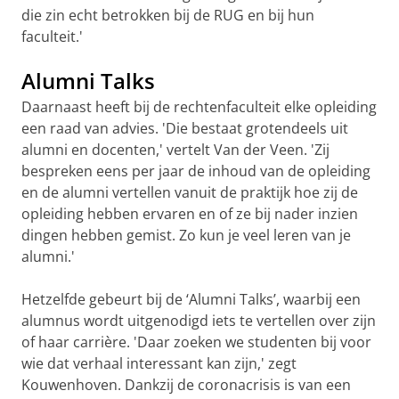
die zin echt betrokken bij de RUG en bij hun
faculteit.'
Alumni Talks
Daarnaast heeft bij de rechtenfaculteit elke opleiding
een raad van advies. 'Die bestaat grotendeels uit
alumni en docenten,' vertelt Van der Veen. 'Zij
bespreken eens per jaar de inhoud van de opleiding
en de alumni vertellen vanuit de praktijk hoe zij de
opleiding hebben ervaren en of ze bij nader inzien
dingen hebben gemist. Zo kun je veel leren van je
alumni.'
Hetzelfde gebeurt bij de ‘Alumni Talks’, waarbij een
alumnus wordt uitgenodigd iets te vertellen over zijn
of haar carrière. 'Daar zoeken we studenten bij voor
wie dat verhaal interessant kan zijn,' zegt
Kouwenhoven. Dankzij de coronacrisis is van een