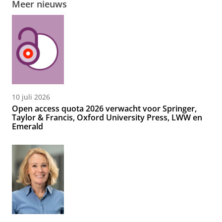
Meer nieuws
10 juli 2026
Open access quota 2026 verwacht voor Springer,
Taylor & Francis, Oxford University Press, LWW en
Emerald