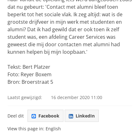
dat nu gebeurt: 'Contact met alumni bleef toen
beperkt tot het sociale vlak. Ik zeg altijd: wat is de
grootste drijfveer in mijn werk met studenten en
alumni? Dat ik had gewild dat er ook toen ik zelf
student was, een afdeling Career Services was
geweest die mij door contacten met alumni had
kunnen helpen bij mijn loopbaan.'
Tekst: Bert Platzer
Foto: Reyer Boxem
Bron: Broerstraat 5
Laatst gewijzigd:
16 december 2020 11:00
Deel dit
Facebook
LinkedIn
View this page in:
English