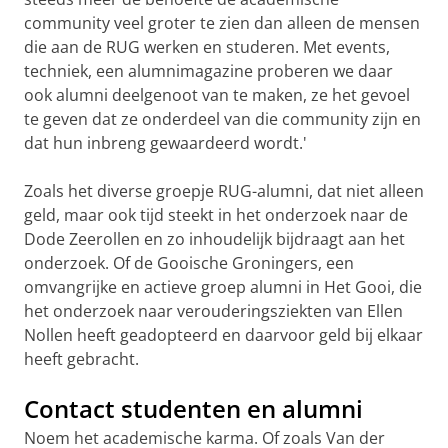
community veel groter te zien dan alleen de mensen
die aan de RUG werken en studeren. Met events,
techniek, een alumnimagazine proberen we daar
ook alumni deelgenoot van te maken, ze het gevoel
te geven dat ze onderdeel van die community zijn en
dat hun inbreng gewaardeerd wordt.'
Zoals het diverse groepje RUG-alumni, dat niet alleen
geld, maar ook tijd steekt in het onderzoek naar de
Dode Zeerollen en zo inhoudelijk bijdraagt aan het
onderzoek. Of de Gooische Groningers, een
omvangrijke en actieve groep alumni in Het Gooi, die
het onderzoek naar verouderingsziekten van Ellen
Nollen heeft geadopteerd en daarvoor geld bij elkaar
heeft gebracht.
Contact studenten en alumni
Noem het academische karma. Of zoals Van der