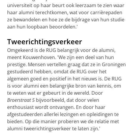
universiteit op haar beurt ook leerzaam te zien waar
haar alumni terechtkomen, wat voor carrièrepaden
ze bewandelen en hoe ze de bijdrage van hun studie
aan hun loopbaan beoordelen.'
Tweerichtingsverkeer
Omgekeerd is de RUG belangrijk voor de alumni,
meent Kouwenhoven. 'We zijn een deel van hun
prestige. Mensen vertellen graag dat ze in Groningen
gestudeerd hebben, omdat de RUG over het
algemeen goed en positief in het nieuws is. De RUG
is voor alumni een belangrijke bron van kennis, om
te weten wat er gebeurt in de wereld. Door
Broerstraat 5
bijvoorbeeld, dat door velen
enthousiast wordt ontvangen. En door haar
afgestudeerden allerlei lezingen en opleidingen te
bieden. Op die manier proberen we de relatie met
alumni tweerichtingsverkeer te laten zijn.'