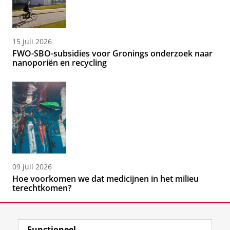
15 juli 2026
FWO-SBO-subsidies voor Gronings onderzoek naar
nanoporiën en recycling
09 juli 2026
Hoe voorkomen we dat medicijnen in het milieu
terechtkomen?
Functioneel