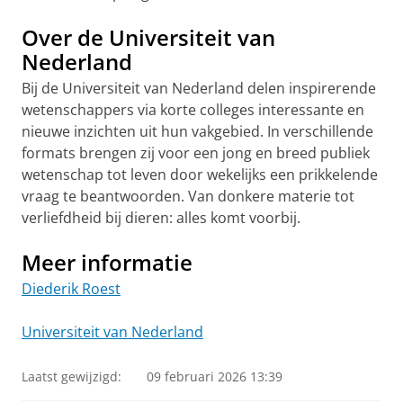
Over de Universiteit van
Nederland
Bij de Universiteit van Nederland delen inspirerende
wetenschappers via korte colleges interessante en
nieuwe inzichten uit hun vakgebied. In verschillende
formats brengen zij voor een jong en breed publiek
wetenschap tot leven door wekelijks een prikkelende
vraag te beantwoorden. Van donkere materie tot
verliefdheid bij dieren: alles komt voorbij.
Meer informatie
Diederik Roest
Universiteit van Nederland
Laatst gewijzigd:
09 februari 2026 13:39