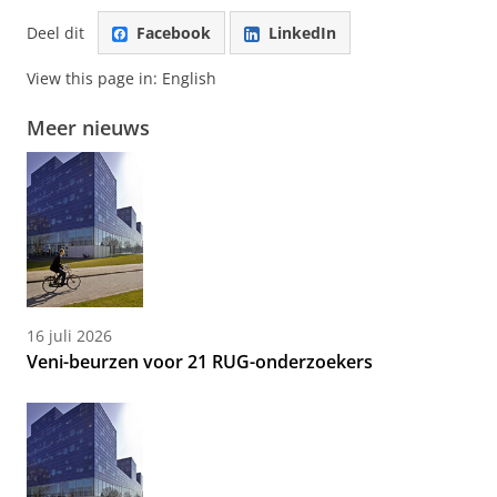
Deel dit
Facebook
LinkedIn
View this page in:
English
Meer nieuws
16 juli 2026
Veni-beurzen voor 21 RUG-onderzoekers