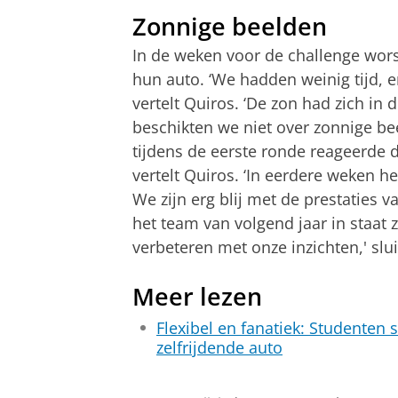
Zonnige beelden
In de weken voor de challenge wors
hun auto. ‘We hadden weinig tijd, 
vertelt Quiros. ‘De zon had zich in 
beschikten we niet over zonnige b
tijdens de eerste ronde reageerde d
vertelt Quiros. ‘In eerdere weken 
We zijn erg blij met de prestaties 
het team van volgend jaar in staat z
verbeteren met onze inzichten,' slui
Meer lezen
Flexibel en fanatiek: Studente
zelfrijdende auto