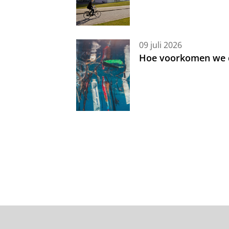
09 juli 2026
Hoe voorkomen we d