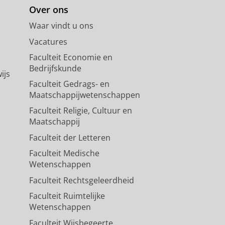
Over ons
Waar vindt u ons
Vacatures
Faculteit Economie en
Bedrijfskunde
ijs
Faculteit Gedrags- en
Maatschappijwetenschappen
Faculteit Religie, Cultuur en
Maatschappij
Faculteit der Letteren
Faculteit Medische
Wetenschappen
Faculteit Rechtsgeleerdheid
Faculteit Ruimtelijke
Wetenschappen
Faculteit Wijsbegeerte