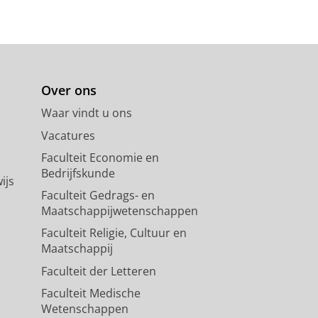
Over ons
Waar vindt u ons
Vacatures
Faculteit Economie en
Bedrijfskunde
ijs
Faculteit Gedrags- en
Maatschappijwetenschappen
Faculteit Religie, Cultuur en
Maatschappij
Faculteit der Letteren
Faculteit Medische
Wetenschappen