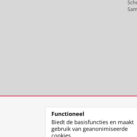
Sch
Sam
Functioneel
Biedt de basisfuncties en maakt
gebruik van geanonimiseerde
cookies.