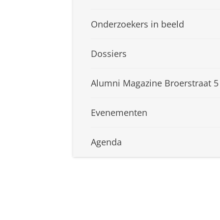
Onderzoekers in beeld
Dossiers
Alumni Magazine Broerstraat 5
Evenementen
Agenda