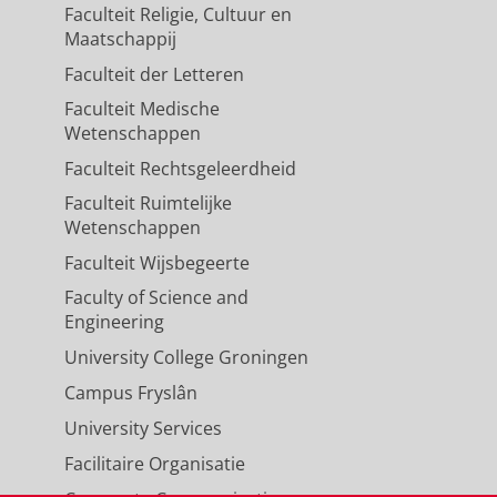
Faculteit Religie, Cultuur en
Maatschappij
Faculteit der Letteren
Faculteit Medische
Wetenschappen
Faculteit Rechtsgeleerdheid
Faculteit Ruimtelijke
Wetenschappen
Faculteit Wijsbegeerte
Faculty of Science and
Engineering
University College Groningen
Campus Fryslân
University Services
Facilitaire Organisatie