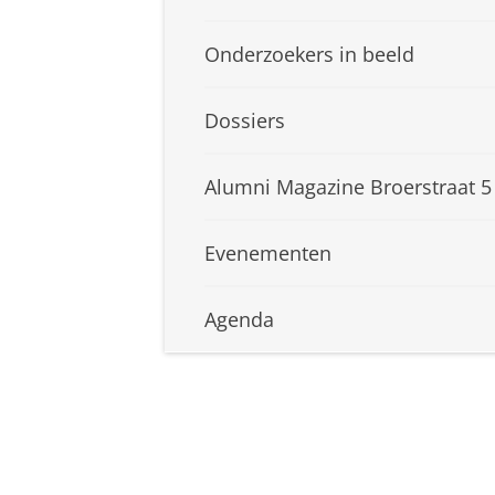
Onderzoekers in beeld
Dossiers
Alumni Magazine Broerstraat 5
Evenementen
Agenda