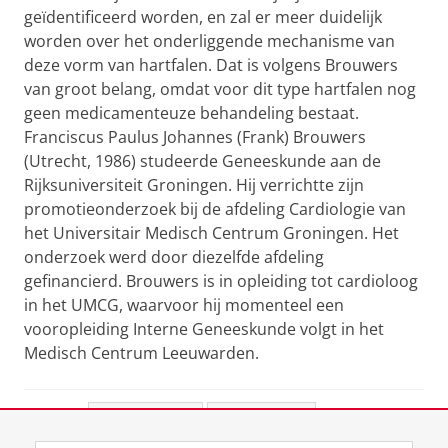
geïdentificeerd worden, en zal er meer duidelijk
worden over het onderliggende mechanisme van
deze vorm van hartfalen. Dat is volgens Brouwers
van groot belang, omdat voor dit type hartfalen nog
geen medicamenteuze behandeling bestaat.
Franciscus Paulus Johannes (Frank) Brouwers
(Utrecht, 1986) studeerde Geneeskunde aan de
Rijksuniversiteit Groningen. Hij verrichtte zijn
promotieonderzoek bij de afdeling Cardiologie van
het Universitair Medisch Centrum Groningen. Het
onderzoek werd door diezelfde afdeling
gefinancierd. Brouwers is in opleiding tot cardioloog
in het UMCG, waarvoor hij momenteel een
vooropleiding Interne Geneeskunde volgt in het
Medisch Centrum Leeuwarden.
Deel dit
Facebook
LinkedIn