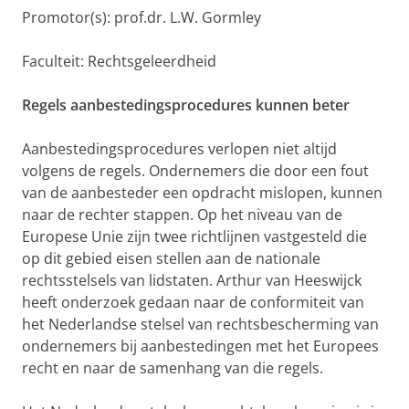
Promotor(s): prof.dr. L.W. Gormley
Faculteit: Rechtsgeleerdheid
Regels aanbestedingsprocedures kunnen beter
Aanbestedingsprocedures verlopen niet altijd
volgens de regels. Ondernemers die door een fout
van de aanbesteder een opdracht mislopen, kunnen
naar de rechter stappen. Op het niveau van de
Europese Unie zijn twee richtlijnen vastgesteld die
op dit gebied eisen stellen aan de nationale
rechtsstelsels van lidstaten. Arthur van Heeswijck
heeft onderzoek gedaan naar de conformiteit van
het Nederlandse stelsel van rechtsbescherming van
ondernemers bij aanbestedingen met het Europees
recht en naar de samenhang van die regels.