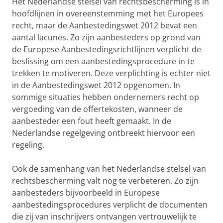
Het Nederlandse stelsel van rechtsbescherming is in
hoofdlijnen in overeenstemming met het Europees
recht, maar de Aanbestedingswet 2012 bevat een
aantal lacunes. Zo zijn aanbesteders op grond van
de Europese Aanbestedingsrichtlijnen verplicht de
beslissing om een aanbestedingsprocedure in te
trekken te motiveren. Deze verplichting is echter niet
in de Aanbestedingswet 2012 opgenomen. In
sommige situaties hebben ondernemers recht op
vergoeding van de offertekosten, wanneer de
aanbesteder een fout heeft gemaakt. In de
Nederlandse regelgeving ontbreekt hiervoor een
regeling.
Ook de samenhang van het Nederlandse stelsel van
rechtsbescherming valt nog te verbeteren. Zo zijn
aanbesteders bijvoorbeeld in Europese
aanbestedingsprocedures verplicht de documenten
die zij van inschrijvers ontvangen vertrouwelijk te