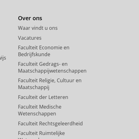
Over ons
Waar vindt u ons
Vacatures
Faculteit Economie en
Bedrijfskunde
ijs
Faculteit Gedrags- en
Maatschappijwetenschappen
Faculteit Religie, Cultuur en
Maatschappij
Faculteit der Letteren
Faculteit Medische
Wetenschappen
Faculteit Rechtsgeleerdheid
Faculteit Ruimtelijke