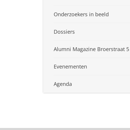
Onderzoekers in beeld
Dossiers
Alumni Magazine Broerstraat 5
Evenementen
Agenda