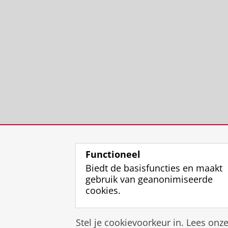
Functioneel
Biedt de basisfuncties en maakt
gebruik van geanonimiseerde
cookies.
Stel je cookievoorkeur in. Lees onz