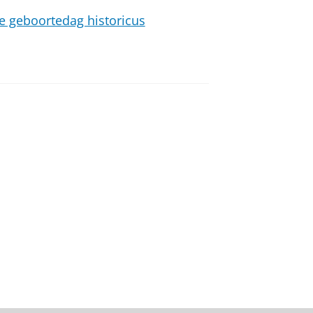
te geboortedag historicus