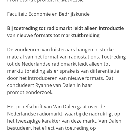
Faculteit: Economie en Bedrijfskunde
Bij toetreding tot radiomarkt leidt alleen introductie
van nieuwe formats tot marktuitbreiding
De voorkeuren van luisteraars hangen in sterke
mate af van het format van radiostations. Toetreding
tot de Nederlandse radiomarkt leidt alleen tot
marktuitbreiding als er sprake is van differentiatie
door het introduceren van nieuwe formats. Dat
concludeert Ryanne van Dalen in haar
promotieonderzoek.
Het proefschrift van Van Dalen gaat over de
Nederlandse radiomarkt, waarbij de nadruk ligt op
het tweezijdige karakter van deze markt. Van Dalen
bestudeert het effect van toetreding op