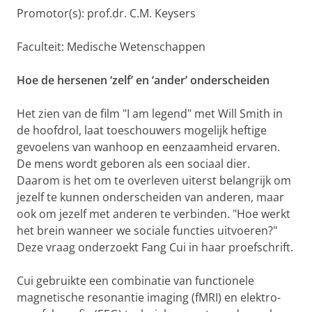
Promotor(s): prof.dr. C.M. Keysers
Faculteit: Medische Wetenschappen
Hoe de hersenen ‘zelf’ en ‘ander’ onderscheiden
Het zien van de film "I am legend" met Will Smith in
de hoofdrol, laat toeschouwers mogelijk heftige
gevoelens van wanhoop en eenzaamheid ervaren.
De mens wordt geboren als een sociaal dier.
Daarom is het om te overleven uiterst belangrijk om
jezelf te kunnen onderscheiden van anderen, maar
ook om jezelf met anderen te verbinden. "Hoe werkt
het brein wanneer we sociale functies uitvoeren?"
Deze vraag onderzoekt Fang Cui in haar proefschrift.
Cui gebruikte een combinatie van functionele
magnetische resonantie imaging (fMRI) en elektro-