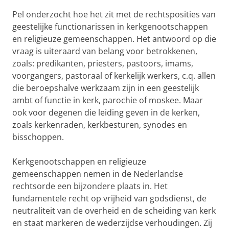
Pel onderzocht hoe het zit met de rechtsposities van
geestelijke functionarissen in kerkgenootschappen
en religieuze gemeenschappen. Het antwoord op die
vraag is uiteraard van belang voor betrokkenen,
zoals: predikanten, priesters, pastoors, imams,
voorgangers, pastoraal of kerkelijk werkers, c.q. allen
die beroepshalve werkzaam zijn in een geestelijk
ambt of functie in kerk, parochie of moskee. Maar
ook voor degenen die leiding geven in de kerken,
zoals kerkenraden, kerkbesturen, synodes en
bisschoppen.
Kerkgenootschappen en religieuze
gemeenschappen nemen in de Nederlandse
rechtsorde een bijzondere plaats in. Het
fundamentele recht op vrijheid van godsdienst, de
neutraliteit van de overheid en de scheiding van kerk
en staat markeren de wederzijdse verhoudingen. Zij