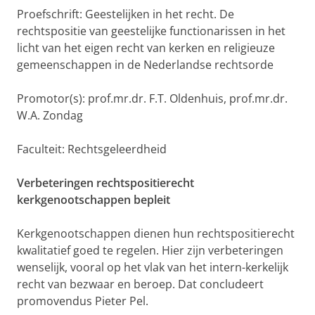
Proefschrift: Geestelijken in het recht. De
rechtspositie van geestelijke functionarissen in het
licht van het eigen recht van kerken en religieuze
gemeenschappen in de Nederlandse rechtsorde
Promotor(s): prof.mr.dr. F.T. Oldenhuis, prof.mr.dr.
W.A. Zondag
Faculteit: Rechtsgeleerdheid
Verbeteringen rechtspositierecht
kerkgenootschappen bepleit
Kerkgenootschappen dienen hun rechtspositierecht
kwalitatief goed te regelen. Hier zijn verbeteringen
wenselijk, vooral op het vlak van het intern-kerkelijk
recht van bezwaar en beroep. Dat concludeert
promovendus Pieter Pel.