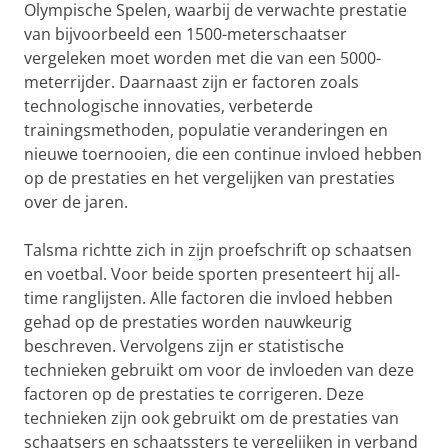
Olympische Spelen, waarbij de verwachte prestatie
van bijvoorbeeld een 1500-meterschaatser
vergeleken moet worden met die van een 5000-
meterrijder. Daarnaast zijn er factoren zoals
technologische innovaties, verbeterde
trainingsmethoden, populatie veranderingen en
nieuwe toernooien, die een continue invloed hebben
op de prestaties en het vergelijken van prestaties
over de jaren.
Talsma richtte zich in zijn proefschrift op schaatsen
en voetbal. Voor beide sporten presenteert hij all-
time ranglijsten. Alle factoren die invloed hebben
gehad op de prestaties worden nauwkeurig
beschreven. Vervolgens zijn er statistische
technieken gebruikt om voor de invloeden van deze
factoren op de prestaties te corrigeren. Deze
technieken zijn ook gebruikt om de prestaties van
schaatsers en schaatssters te vergelijken in verband