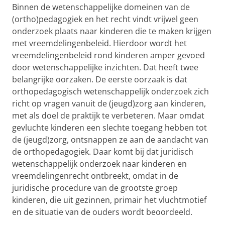
Binnen de wetenschappelijke domeinen van de
(ortho)pedagogiek en het recht vindt vrijwel geen
onderzoek plaats naar kinderen die te maken krijgen
met vreemdelingenbeleid. Hierdoor wordt het
vreemdelingenbeleid rond kinderen amper gevoed
door wetenschappelijke inzichten. Dat heeft twee
belangrijke oorzaken. De eerste oorzaak is dat
orthopedagogisch wetenschappelijk onderzoek zich
richt op vragen vanuit de (jeugd)zorg aan kinderen,
met als doel de praktijk te verbeteren. Maar omdat
gevluchte kinderen een slechte toegang hebben tot
de (jeugd)zorg, ontsnappen ze aan de aandacht van
de orthopedagogiek. Daar komt bij dat juridisch
wetenschappelijk onderzoek naar kinderen en
vreemdelingenrecht ontbreekt, omdat in de
juridische procedure van de grootste groep
kinderen, die uit gezinnen, primair het vluchtmotief
en de situatie van de ouders wordt beoordeeld.