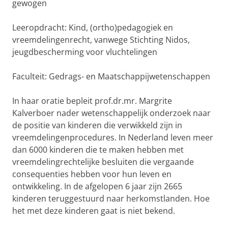
gewogen
Leeropdracht: Kind, (ortho)pedagogiek en
vreemdelingenrecht, vanwege Stichting Nidos,
jeugdbescherming voor vluchtelingen
Faculteit: Gedrags- en Maatschappijwetenschappen
In haar oratie bepleit prof.dr.mr. Margrite
Kalverboer nader wetenschappelijk onderzoek naar
de positie van kinderen die verwikkeld zijn in
vreemdelingenprocedures. In Nederland leven meer
dan 6000 kinderen die te maken hebben met
vreemdelingrechtelijke besluiten die vergaande
consequenties hebben voor hun leven en
ontwikkeling. In de afgelopen 6 jaar zijn 2665
kinderen teruggestuurd naar herkomstlanden. Hoe
het met deze kinderen gaat is niet bekend.