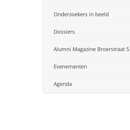
Onderzoekers in beeld
Dossiers
Alumni Magazine Broerstraat 5
Evenementen
Agenda