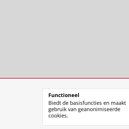
Functioneel
Biedt de basisfuncties en maakt
gebruik van geanonimiseerde
cookies.