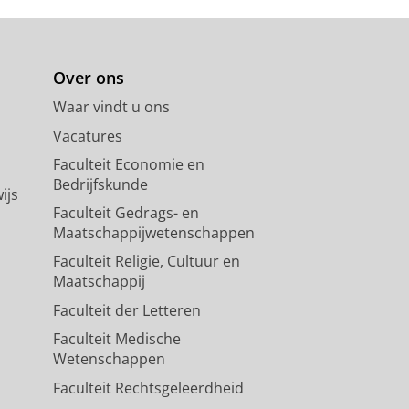
Over ons
Waar vindt u ons
Vacatures
Faculteit Economie en
Bedrijfskunde
ijs
Faculteit Gedrags- en
Maatschappijwetenschappen
Faculteit Religie, Cultuur en
Maatschappij
Faculteit der Letteren
Faculteit Medische
Wetenschappen
Faculteit Rechtsgeleerdheid