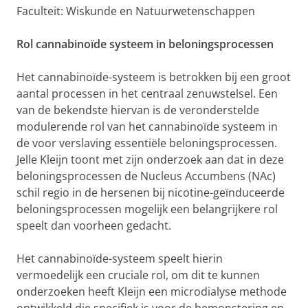
Faculteit: Wiskunde en Natuurwetenschappen
Rol cannabinoïde systeem in beloningsprocessen
Het cannabinoïde-systeem is betrokken bij een groot
aantal processen in het centraal zenuwstelsel. Een
van de bekendste hiervan is de veronderstelde
modulerende rol van het cannabinoïde systeem in
de voor verslaving essentiële beloningsprocessen.
Jelle Kleijn toont met zijn onderzoek aan dat in deze
beloningsprocessen de Nucleus Accumbens (NAc)
schil regio in de hersenen bij nicotine-geïnduceerde
beloningsprocessen mogelijk een belangrijkere rol
speelt dan voorheen gedacht.
Het cannabinoïde-systeem speelt hierin
vermoedelijk een cruciale rol, om dit te kunnen
onderzoeken heeft Kleijn een microdialyse methode