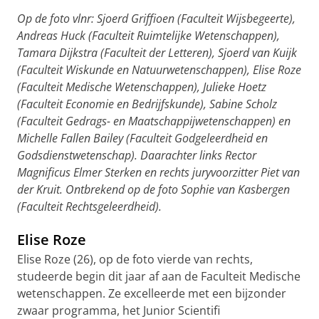
Op de foto vlnr: Sjoerd Griffioen (Faculteit Wijsbegeerte),
Andreas Huck (Faculteit Ruimtelijke Wetenschappen),
Tamara Dijkstra (Faculteit der Letteren), Sjoerd van Kuijk
(Faculteit Wiskunde en Natuurwetenschappen), Elise Roze
(Faculteit Medische Wetenschappen), Julieke Hoetz
(Faculteit Economie en Bedrijfskunde), Sabine Scholz
(Faculteit Gedrags- en Maatschappijwetenschappen) en
Michelle Fallen Bailey (Faculteit Godgeleerdheid en
Godsdienstwetenschap). Daarachter links Rector
Magnificus Elmer Sterken en rechts juryvoorzitter Piet van
der Kruit. Ontbrekend op de foto Sophie van Kasbergen
(Faculteit Rechtsgeleerdheid).
Elise Roze
Elise Roze (26), op de foto vierde van rechts,
studeerde begin dit jaar af aan de Faculteit Medische
wetenschappen. Ze excelleerde met een bijzonder
zwaar programma, het Junior Scientifi