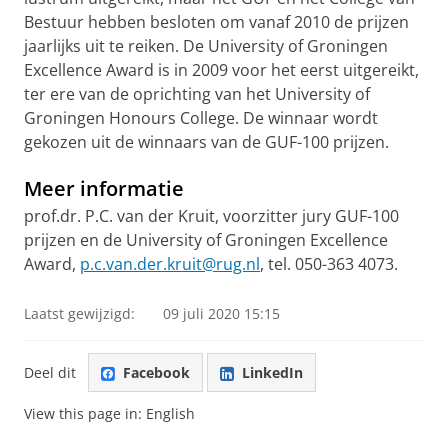
Bestuur hebben besloten om vanaf 2010 de prijzen
jaarlijks uit te reiken. De University of Groningen
Excellence Award is in 2009 voor het eerst uitgereikt,
ter ere van de oprichting van het University of
Groningen Honours College. De winnaar wordt
gekozen uit de winnaars van de GUF-100 prijzen.
Meer informatie
prof.dr. P.C. van der Kruit, voorzitter jury GUF-100
prijzen en de University of Groningen Excellence
Award,
p.c.van.der.kruit@rug.nl
, tel. 050-363 4073.
Laatst gewijzigd:
09 juli 2020 15:15
Deel dit
Facebook
LinkedIn
View this page in:
English