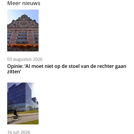
Meer nieuws
03 augustus 2026
Opinie: ‘AI moet niet op de stoel van de rechter gaan
zitten’
16 juli 2026