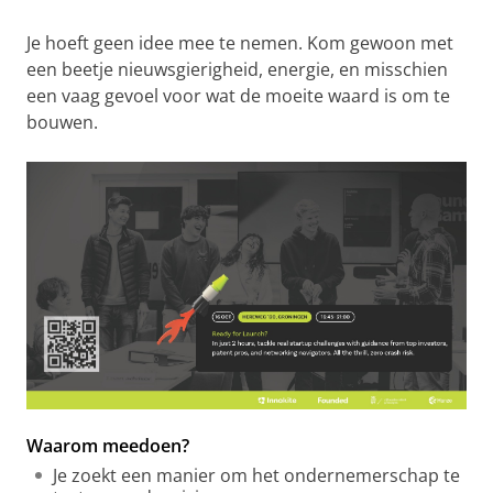
Je hoeft geen idee mee te nemen. Kom gewoon met
een beetje nieuwsgierigheid, energie, en misschien
een vaag gevoel voor wat de moeite waard is om te
bouwen.
Waarom meedoen?
Je zoekt een manier om het ondernemerschap te