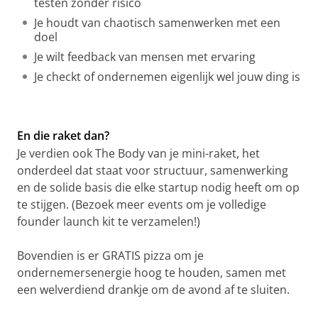
testen zonder risico
Je houdt van chaotisch samenwerken met een
doel
Je wilt feedback van mensen met ervaring
Je checkt of ondernemen eigenlijk wel jouw ding is
En die raket dan?
Je verdien ook The Body van je mini-raket, het
onderdeel dat staat voor structuur, samenwerking
en de solide basis die elke startup nodig heeft om op
te stijgen. (Bezoek meer events om je volledige
founder launch kit te verzamelen!)
Bovendien is er GRATIS pizza om je
ondernemersenergie hoog te houden, samen met
een welverdiend drankje om de avond af te sluiten.