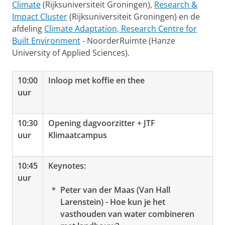
Climate
(Rijksuniversiteit Groningen),
Research &
Impact Cluster
(Rijksuniversiteit Groningen) en de
afdeling
Climate Adaptation, Research Centre for
Built Environment
- NoorderRuimte (Hanze
University of Applied Sciences).
10:00
Inloop met koffie en thee
uur
10:30
Opening dagvoorzitter + JTF
uur
Klimaatcampus
10:45
Keynotes:
uur
Peter van der Maas (Van Hall
Larenstein) - Hoe kun je het
vasthouden van water combineren