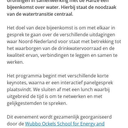
Groningen in samenwerking met de Hanze een
bijeenkomst over water. Hierbij staat de noodzaak
van de watertransitie centraal.
Het doel van deze bijeenkomst is om met elkaar in
gesprek te gaan over de verschillende uitdagingen
waar Noord-Nederland voor staat met betrekking tot
het waarborgen van de drinkwatervoorraad en de
kwaliteit ervan, verbindingen te leggen en samen te
werken.
Het programma begint met verschillende korte
keynotes, waarna er een interactief panelgesprek
plaatsvindt. We sluiten af met een lunch waarbij
uitgebreid de tijd is om te netwerken en met
gelijkgestemden te spreken.
Dit evenement wordt gezamenlijk georganiseerd
door de
Wubbo Ockels School for Energy and