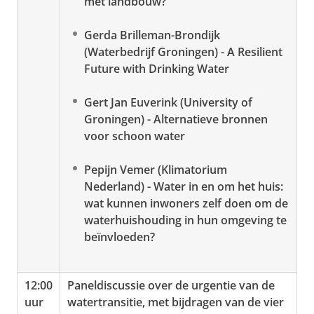
met landbouw?
Gerda Brilleman-Brondijk
(Waterbedrijf Groningen) - A Resilient
Future with Drinking Water
Gert Jan Euverink (University of
Groningen) - Alternatieve bronnen
voor schoon water
Pepijn Vemer (Klimatorium
Nederland) - Water in en om het huis:
wat kunnen inwoners zelf doen om de
waterhuishouding in hun omgeving te
beïnvloeden?
12:00
Paneldiscussie over de urgentie van de
uur
watertransitie, met bijdragen van de vier