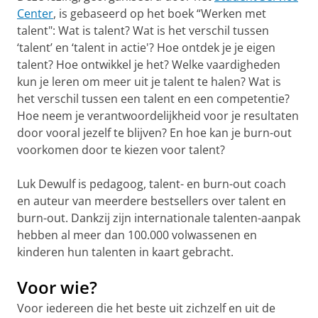
Center
, is gebaseerd op het boek “Werken met
talent": Wat is talent? Wat is het verschil tussen
‘talent’ en ‘talent in actie'? Hoe ontdek je je eigen
talent? Hoe ontwikkel je het? Welke vaardigheden
kun je leren om meer uit je talent te halen? Wat is
het verschil tussen een talent en een competentie?
Hoe neem je verantwoordelijkheid voor je resultaten
door vooral jezelf te blijven? En hoe kan je burn-out
voorkomen door te kiezen voor talent?
Luk Dewulf is pedagoog, talent- en burn-out coach
en auteur van meerdere bestsellers over talent en
burn-out. Dankzij zijn internationale talenten-aanpak
hebben al meer dan 100.000 volwassenen en
kinderen hun talenten in kaart gebracht.
Voor wie
?
Voor iedereen die het beste uit zichzelf en uit de