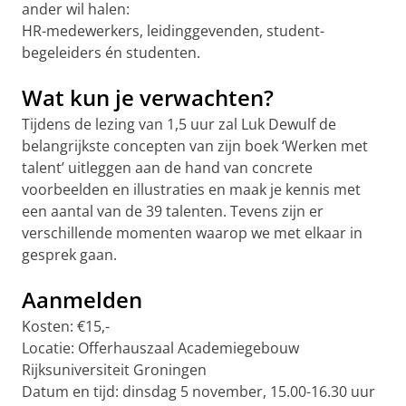
ander wil halen:
HR-medewerkers, leidinggevenden, student-
begeleiders én studenten.
Wat kun je verwachten?
Tijdens de lezing van 1,5 uur zal Luk Dewulf de
belangrijkste concepten van zijn boek ‘Werken met
talent’ uitleggen aan de hand van concrete
voorbeelden en illustraties en maak je kennis met
een aantal van de 39 talenten. Tevens zijn er
verschillende momenten waarop we met elkaar in
gesprek gaan.
Aanmelden
Kosten: €15,-
Locatie: Offerhauszaal Academiegebouw
Rijksuniversiteit Groningen
Datum en tijd: dinsdag 5 november, 15.00-16.30 uur