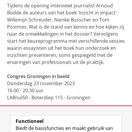
Tijdens de opening interviewt journalist Arnoud
Bodde de auteurs van het boek 'Inzicht in impact'
Willemijn Schreuder, Nienke Busscher en Tom
Postmes. Wat is de stand van kennis en hoe kijken zij
naar de ontwikkelingen in het dossier? Vervolgens
start het keuzeprogramma met verschillende sessies
waarin essayisten uit het boek hun onderzoek en
inzichten presenteren, soms gespiegeld met de
ervaringen van professionals uit de praktijk.
Congres Groningen in beeld
Donderdag 23 november 2023
16.00 - 20.30 uur
LABnul50 - Boterdiep 115 - Groningen
Deel dit
Facebook
LinkedIn
Functioneel
Biedt de basisfuncties en maakt gebruik van