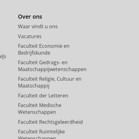
Over ons
Waar vindt u ons
Vacatures
Faculteit Economie en
Bedrijfskunde
ijs
Faculteit Gedrags- en
Maatschappijwetenschappen
Faculteit Religie, Cultuur en
Maatschappij
Faculteit der Letteren
Faculteit Medische
Wetenschappen
Faculteit Rechtsgeleerdheid
Faculteit Ruimtelijke
Wetenschappen