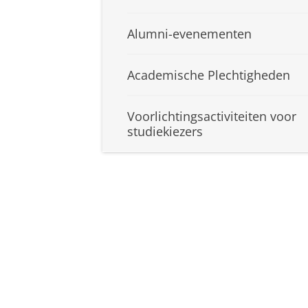
Alumni-evenementen
Academische Plechtigheden
Voorlichtingsactiviteiten voor
studiekiezers