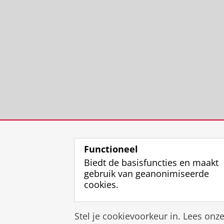
Functioneel
Biedt de basisfuncties en maakt
gebruik van geanonimiseerde
cookies.
Stel je cookievoorkeur in. Lees onz