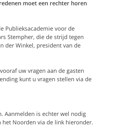
redenen moet een rechter horen
de Publieksacademie voor de
Lars Stempher, die de strijd tegen
n der Winkel, president van de
 vooraf uw vragen aan de gasten
ending kunt u vragen stellen via de
n. Aanmelden is echter wel nodig
 het Noorden via de link hieronder.