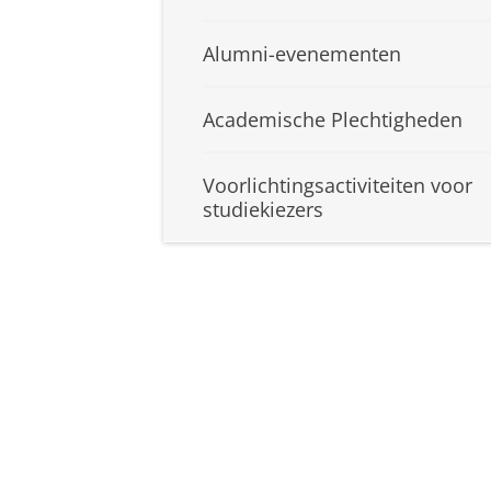
Alumni-evenementen
Academische Plechtigheden
Voorlichtingsactiviteiten voor
studiekiezers