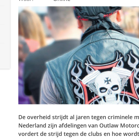
De overheid strijdt al jaren tegen criminele
Nederland zijn afdelingen van Outlaw Motorc
vordert de strijd tegen de clubs en hoe word