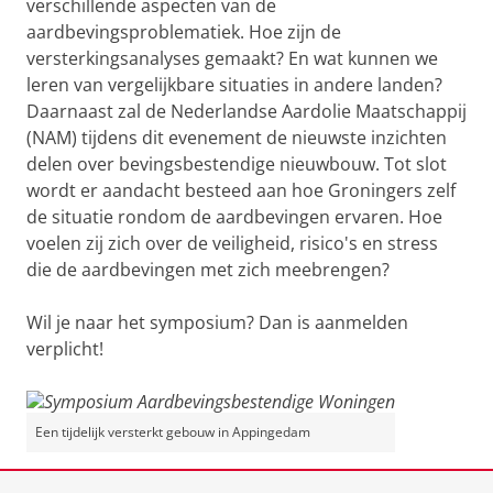
verschillende aspecten van de
aardbevingsproblematiek. Hoe zijn de
versterkingsanalyses gemaakt? En wat kunnen we
leren van vergelijkbare situaties in andere landen?
Daarnaast zal de Nederlandse Aardolie Maatschappij
(NAM) tijdens dit evenement de nieuwste inzichten
delen over bevingsbestendige nieuwbouw. Tot slot
wordt er aandacht besteed aan hoe Groningers zelf
de situatie rondom de aardbevingen ervaren. Hoe
voelen zij zich over de veiligheid, risico's en stress
die de aardbevingen met zich meebrengen?
Wil je naar het symposium? Dan is aanmelden
verplicht!
Een tijdelijk versterkt gebouw in Appingedam