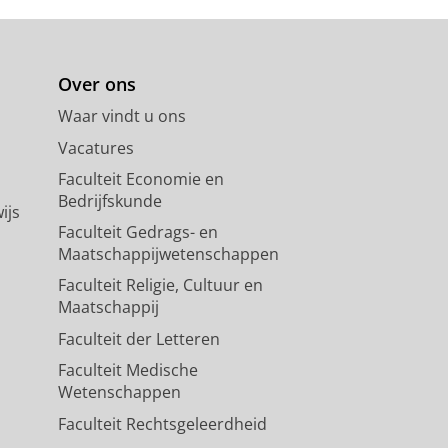
Over ons
Waar vindt u ons
Vacatures
Faculteit Economie en
Bedrijfskunde
ijs
Faculteit Gedrags- en
Maatschappijwetenschappen
Faculteit Religie, Cultuur en
Maatschappij
Faculteit der Letteren
Faculteit Medische
Wetenschappen
Faculteit Rechtsgeleerdheid