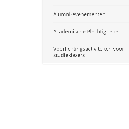
Alumni-evenementen
Academische Plechtigheden
Voorlichtingsactiviteiten voor
studiekiezers