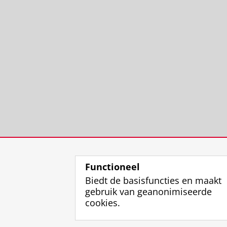
Functioneel
Biedt de basisfuncties en maakt
gebruik van geanonimiseerde
cookies.