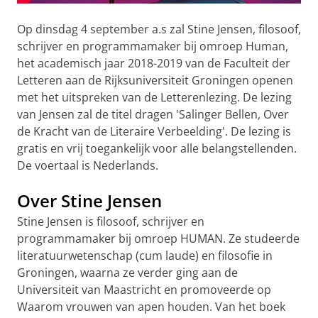
Op dinsdag 4 september a.s zal Stine Jensen, filosoof,
schrijver en programmamaker bij omroep Human,
het academisch jaar 2018-2019 van de Faculteit der
Letteren aan de Rijksuniversiteit Groningen openen
met het uitspreken van de Letterenlezing. De lezing
van Jensen zal de titel dragen 'Salinger Bellen, Over
de Kracht van de Literaire Verbeelding'. De lezing is
gratis en vrij toegankelijk voor alle belangstellenden.
De voertaal is Nederlands.
Over Stine Jensen
Stine Jensen is filosoof, schrijver en
programmamaker bij omroep HUMAN. Ze studeerde
literatuurwetenschap (cum laude) en filosofie in
Groningen, waarna ze verder ging aan de
Universiteit van Maastricht en promoveerde op
Waarom vrouwen van apen houden. Van het boek