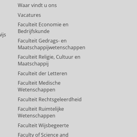
Waar vindt u ons
Vacatures
Faculteit Economie en
Bedrijfskunde
ijs
Faculteit Gedrags- en
Maatschappijwetenschappen
Faculteit Religie, Cultuur en
Maatschappij
Faculteit der Letteren
Faculteit Medische
Wetenschappen
Faculteit Rechtsgeleerdheid
Faculteit Ruimtelijke
Wetenschappen
Faculteit Wijsbegeerte
Faculty of Science and