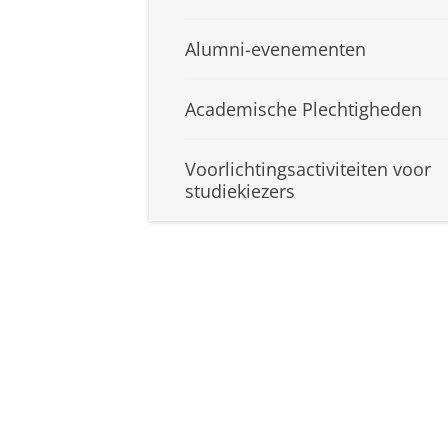
Alumni-evenementen
Academische Plechtigheden
Voorlichtingsactiviteiten voor
studiekiezers